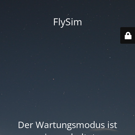
FlySim
Der Wartungsmodus ist