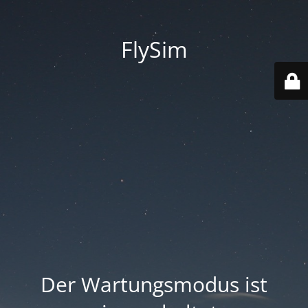
FlySim
Der Wartungsmodus ist